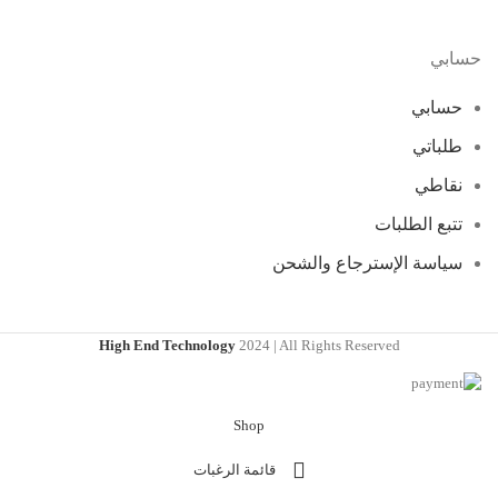
حسابي
حسابي
طلباتي
نقاطي
تتبع الطلبات
سياسة الإسترجاع والشحن
High End Technology
2024 | All Rights Reserved
Shop
قائمة الرغبات