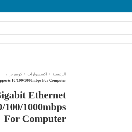
الرئيسية
اكسسوارات
كونفرتر
supports 10/100/1000mbps For Computer
igabit Ethernet
10/100/1000mbps
For Computer