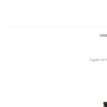
SHI
Gigabit 10/1