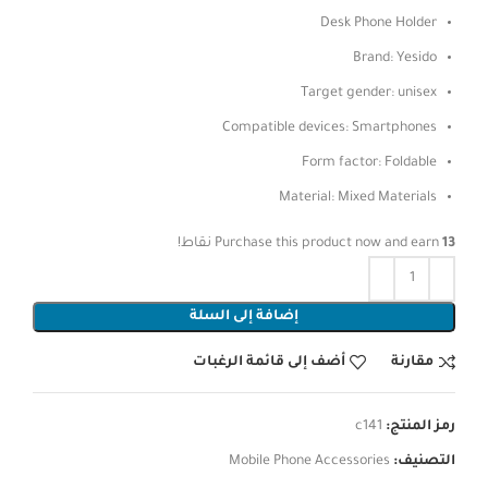
Desk Phone Holder
Brand: Yesido
Target gender: unisex
Compatible devices: Smartphones
Form factor: Foldable
Material: Mixed Materials
13
Purchase this product now and earn
نقاط!
إضافة إلى السلة
مقارنة
أضف إلى قائمة الرغبات
رمز المنتج:
c141
التصنيف:
Mobile Phone Accessories