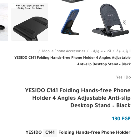
الرئيسية
اكسسوارات
Mobile Phone Accessories
YESIDO C141 Folding Hands-free Phone Holder 4 Angles Adjustable
Anti-slip Desktop Stand – Black
Yes I Do
YESIDO C141 Folding Hands-free Phone
Holder 4 Angles Adjustable Anti-slip
Desktop Stand – Black
EGP
YESIDO
C141
Folding Hands-free Phone Holder