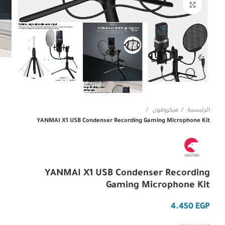
Click to enlarge
الرئيسية
ميكروفون
YANMAI X1 USB Condenser Recording Gaming Microphone Kit
YANMAI X1 USB Condenser Recording
Gaming Microphone Kit
EGP