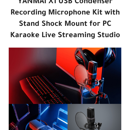
YANMAI X1 USB Condenser
Recording Microphone Kit with
Stand Shock Mount for PC
Karaoke Live Streaming Studio