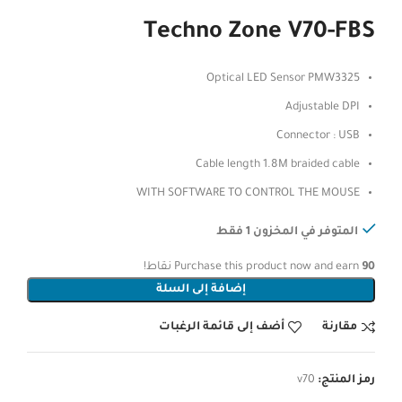
Techno Zone V70-FBS
Optical LED Sensor PMW3325
Adjustable DPI
Connector : USB
Cable length 1.8M braided cable
WITH SOFTWARE TO CONTROL THE MOUSE
المتوفر في المخزون 1 فقط
90
Purchase this product now and earn
نقاط!
إضافة إلى السلة
مقارنة
أضف إلى قائمة الرغبات
رمز المنتج:
v70