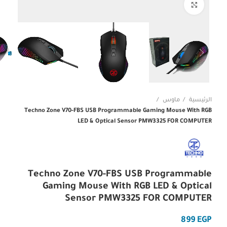
Click to enlarge
الرئيسية
ماوس
Techno Zone V70-FBS USB Programmable Gaming Mouse With RGB
LED & Optical Sensor PMW3325 FOR COMPUTER
Techno Zone V70-FBS USB Programmable
Gaming Mouse With RGB LED & Optical
Sensor PMW3325 FOR COMPUTER
EGP