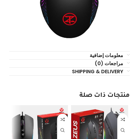
معلومات إضافية
مراجعات (0)
SHIPPING & DELIVERY
منتجات ذات صلة