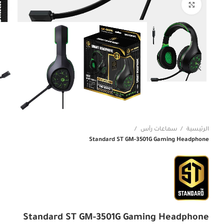
Click to enlarge
الرئيسية
سماعات رأس
Standard ST GM-3501G Gaming Headphone
Standard ST GM-3501G Gaming Headphone