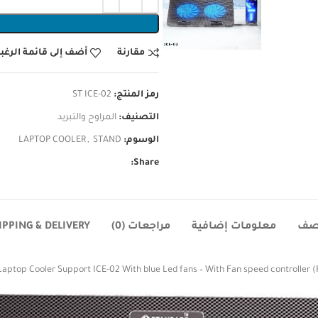
مقارنة
أضف إلى قائمة الرغب
رمز المنتج:
ST ICE-02
التصنيف:
المراوح والتبريد
الوسوم:
STAND
,
LAPTOP COOLER
Share:
صف
معلومات إضافية
مراجعات (0)
IPPING & DELIVERY
aptop Cooler Support ICE-02 With blue Led fans – With Fan speed controller 