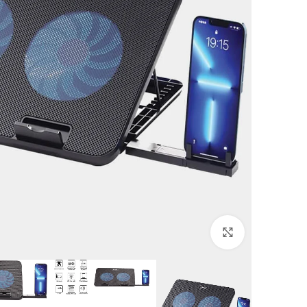
Click to enlarge