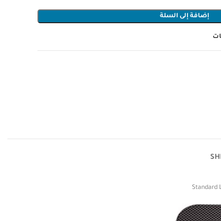
إضافة إلى السلة
ات
SH
Standard L