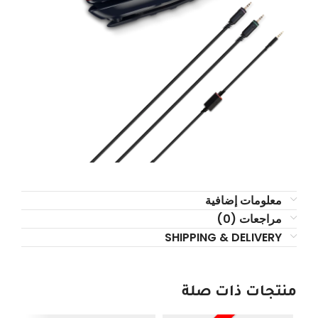
معلومات إضافية
مراجعات (0)
SHIPPING & DELIVERY
منتجات ذات صلة