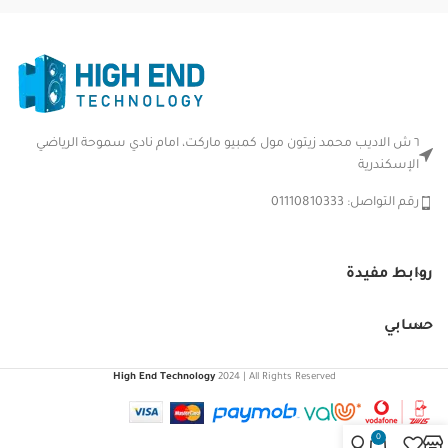
٦ ش الاديب محمد زيتون مول كمبيو ماركت، امام نادي سموحة الرياضي
الإسكندرية
رقم التواصل: 01110810333
روابط مفيدة
حسابي
High End Technology
2024 | All Rights Reserved
0