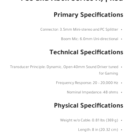
Primary Specifications
Connector: 3.5mm Mini-stereo and PC Splitter
Boom Mic: 6.0mm Uni-directional
Technical Specifications
Transducer Principle: Dynamic, Open 40mm Sound Driver tuned
for Gaming
Frequency Response: 20 – 20,000 Hz
Nominal Impedance: 48 ohms
Physical Specifications
Weight w/o Cable: 0.81 lbs (369 g)
Length: 8 in (20.32 cm)