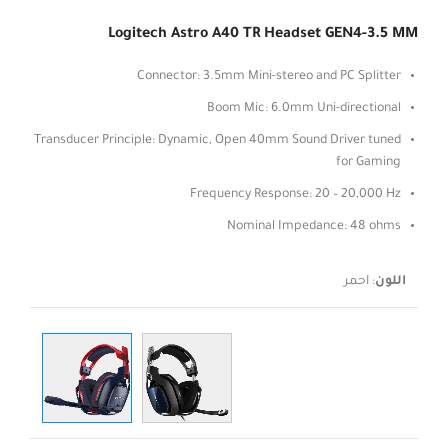
Logitech Astro A40 TR Headset GEN4-3.5 MM
Connector: 3.5mm Mini-stereo and PC Splitter
Boom Mic: 6.0mm Uni-directional
Transducer Principle: Dynamic, Open 40mm Sound Driver tuned
for Gaming
Frequency Response: 20 – 20,000 Hz
Nominal Impedance: 48 ohms
اللون
:
احمر