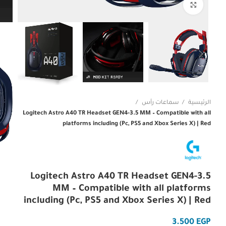
Click to enlarge
الرئيسية
سماعات رأس
Logitech Astro A40 TR Headset GEN4-3.5 MM – Compatible with all
platforms including (Pc, PS5 and Xbox Series X) | Red
Logitech Astro A40 TR Headset GEN4-3.5
MM – Compatible with all platforms
including (Pc, PS5 and Xbox Series X) | Red
EGP