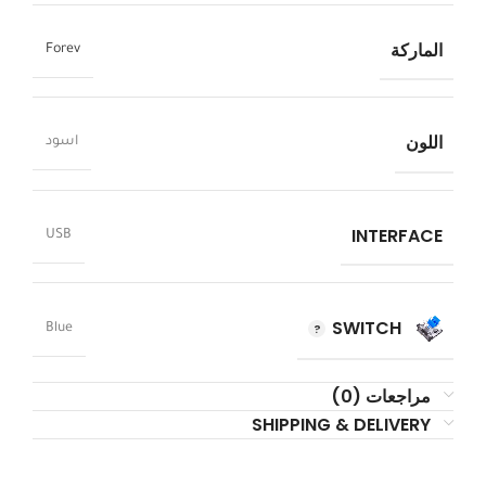
الماركة
Forev
اللون
اسود
INTERFACE
USB
SWITCH
Blue
مراجعات (0)
SHIPPING & DELIVERY