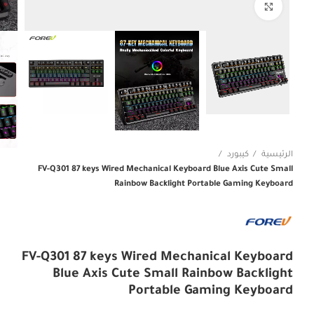
Click to enlarge
الرئيسية
كيبورد
FV-Q301 87 keys Wired Mechanical Keyboard Blue Axis Cute Small
Rainbow Backlight Portable Gaming Keyboard
FV-Q301 87 keys Wired Mechanical Keyboard
Blue Axis Cute Small Rainbow Backlight
Portable Gaming Keyboard