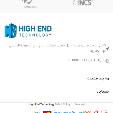
٦ ش الاديب محمد زيتون مول كمبيو ماركت، امام نادي سموحة الرياضي
الإسكندرية
رقم التواصل: 01110810333
روابط مفيدة
حسابي
High End Technology
2024 | All Rights Reserved