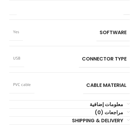
SOFTWARE
Yes
CONNECTOR TYPE
USB
CABLE MATERIAL
PVC cable
معلومات إضافية
مراجعات (0)
SHIPPING & DELIVERY