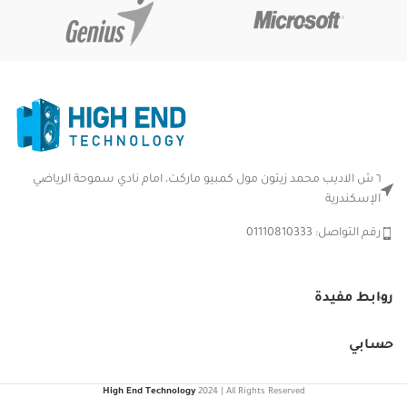
٦ ش الاديب محمد زيتون مول كمبيو ماركت، امام نادي سموحة الرياضي
الإسكندرية
رقم التواصل: 01110810333
روابط مفيدة
حسابي
High End Technology
2024 | All Rights Reserved