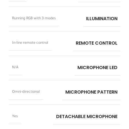
ILLUMINATION
Running RGB with 3 modes
REMOTE CONTROL
In-line remote control
MICROPHONE LED
N/A
MICROPHONE PATTERN
Omni-directional
DETACHABLE MICROPHONE
Yes