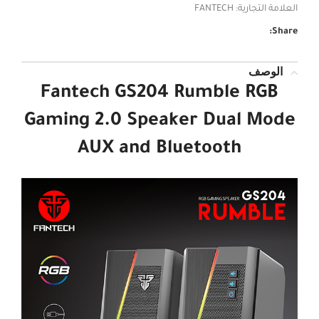
العلامة التجارية:
FANTECH
Share:
الوصف
Fantech GS204 Rumble RGB
Gaming 2.0 Speaker Dual Mode
AUX and Bluetooth