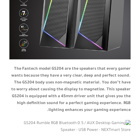
The Fantech model GS204 are the speakers that every gamer
wants because they have a very clear, deep and perfect sound.
The GS204 body uses non-magnetic material. You don’t have
to worry about causing the display to magnetize. This speaker
GS204 is equipped with a 45mm driver unit that gives you the
high definition sound for a perfect gaming experience. RGB
lighting enhances your gaming experience.