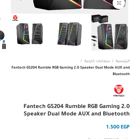
Click to enlarge
الرئيسية
سماعات خارجية
Fantech GS204 Rumble RGB Gaming 2.0 Speaker Dual Mode AUX and
Bluetooth
Fantech GS204 Rumble RGB Gaming 2.0
Speaker Dual Mode AUX and Bluetooth
EGP